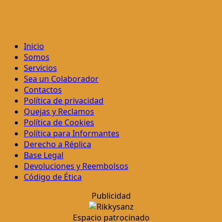
Inicio
Somos
Servicios
Sea un Colaborador
Contactos
Política de privacidad
Quejas y Reclamos
Política de Cookies
Política para Informantes
Derecho a Réplica
Base Legal
Devoluciones y Reembolsos
Código de Ética
Publicidad
Espacio patrocinado