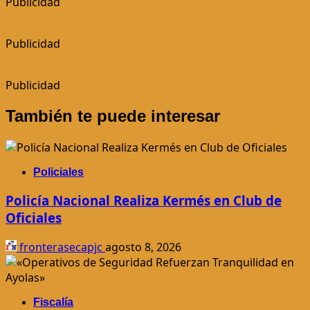
Publicidad
Publicidad
Publicidad
También te puede interesar
Policiales
Policía Nacional Realiza Kermés en Club de
Oficiales
fronterasecapjc
agosto 8, 2026
Fiscalía