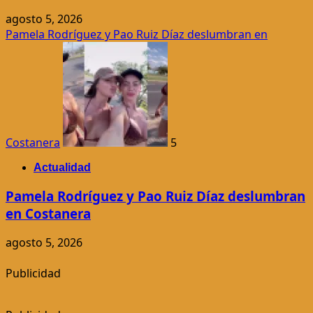
agosto 5, 2026
Pamela Rodríguez y Pao Ruiz Díaz deslumbran en
Costanera
5
Actualidad
Pamela Rodríguez y Pao Ruiz Díaz deslumbran
en Costanera
agosto 5, 2026
Publicidad