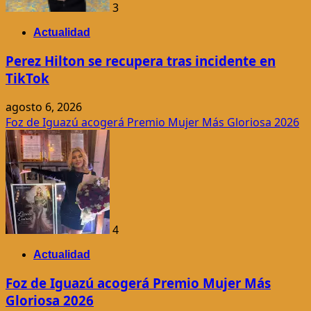
3
Actualidad
Perez Hilton se recupera tras incidente en
TikTok
agosto 6, 2026
Foz de Iguazú acogerá Premio Mujer Más Gloriosa 2026
4
Actualidad
Foz de Iguazú acogerá Premio Mujer Más
Gloriosa 2026