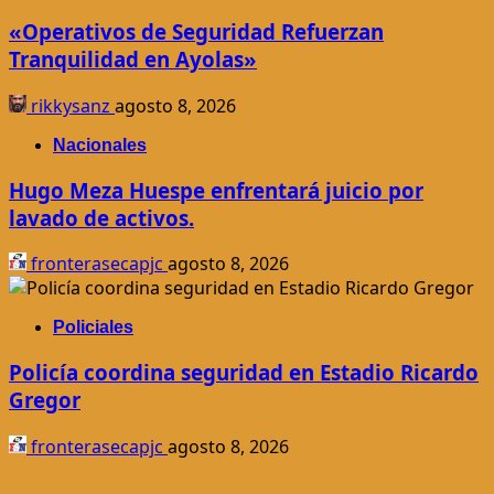
«Operativos de Seguridad Refuerzan
Tranquilidad en Ayolas»
rikkysanz
agosto 8, 2026
Nacionales
Hugo Meza Huespe enfrentará juicio por
lavado de activos.
fronterasecapjc
agosto 8, 2026
Policiales
Policía coordina seguridad en Estadio Ricardo
Gregor
fronterasecapjc
agosto 8, 2026