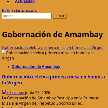
Actualidad
Botón claro/oscuro
Buscar:
Gobernación de Amambay
Gobernación celebra primera misa en honor a la Virgen
Gobernación de Amambay
Gobernación celebra primera misa en honor a
la Virgen
rikkysanz
junio 23, 2026
La Gobernación de Amambay Participa en la Primera
Misa a la Virgen del Perpetuo Socorro En el...