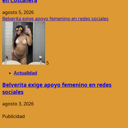
en Costanera
agosto 5, 2026
Belverita exige apoyo femenino en redes sociales
5
Actualidad
Belverita exige apoyo femenino en redes
sociales
agosto 3, 2026
Publicidad