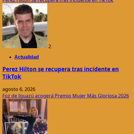
2
Actualidad
Perez Hilton se recupera tras incidente en
TikTok
agosto 6, 2026
Foz de Iguazú acogerá Premio Mujer Más Gloriosa 2026