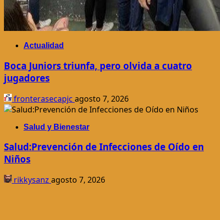
Actualidad
Boca Juniors triunfa, pero olvida a cuatro
jugadores
fronterasecapjc
agosto 7, 2026
Salud y Bienestar
Salud:Prevención de Infecciones de Oído en
Niños
rikkysanz
agosto 7, 2026