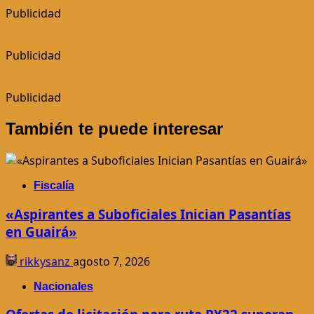
Publicidad
Publicidad
Publicidad
También te puede interesar
Fiscalía
«Aspirantes a Suboficiales Inician Pasantías
en Guairá»
rikkysanz
agosto 7, 2026
Nacionales