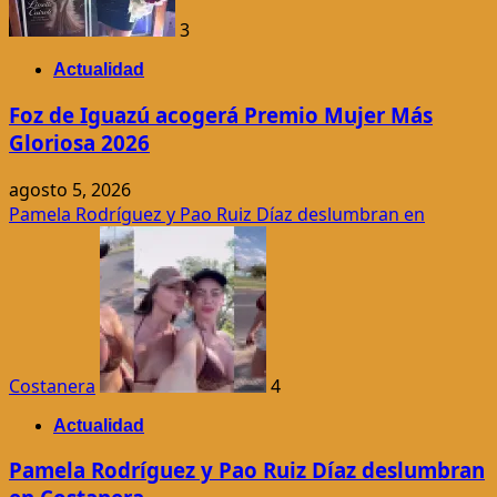
3
Actualidad
Foz de Iguazú acogerá Premio Mujer Más
Gloriosa 2026
agosto 5, 2026
Pamela Rodríguez y Pao Ruiz Díaz deslumbran en
Costanera
4
Actualidad
Pamela Rodríguez y Pao Ruiz Díaz deslumbran