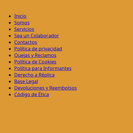
Inicio
Somos
Servicios
Sea un Colaborador
Contactos
Política de privacidad
Quejas y Reclamos
Política de Cookies
Política para Informantes
Derecho a Réplica
Base Legal
Devoluciones y Reembolsos
Código de Ética