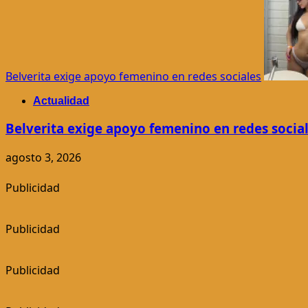
Belverita exige apoyo femenino en redes sociales
Actualidad
Belverita exige apoyo femenino en redes socia
agosto 3, 2026
Publicidad
Publicidad
Publicidad