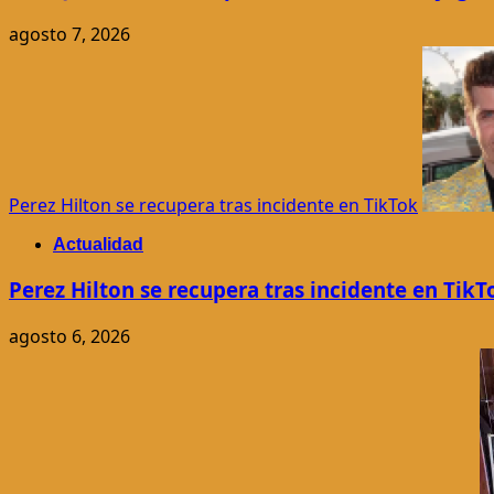
agosto 7, 2026
Perez Hilton se recupera tras incidente en TikTok
Actualidad
Perez Hilton se recupera tras incidente en TikT
agosto 6, 2026