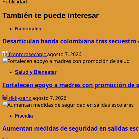
Publicidad
También te puede interesar
Nacionales
Desarticulan banda colombiana tras secuestro 
fronterasecapjc
agosto 7, 2026
Salud y Bienestar
Fortalecen apoyo a madres con promoción de 
rikkysanz
agosto 7, 2026
Fiscalía
Aumentan medidas de seguridad en salidas esc