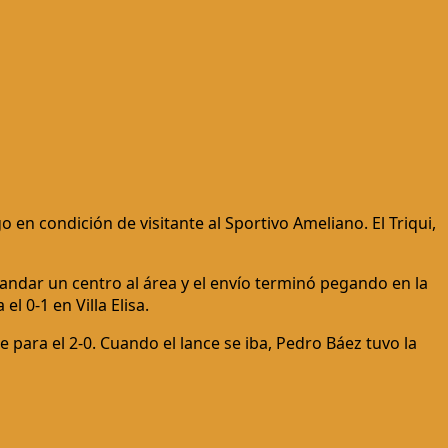
en condición de visitante al Sportivo Ameliano. El Triqui,
andar un centro al área y el envío terminó pegando en la
 0-1 en Villa Elisa.
 para el 2-0. Cuando el lance se iba, Pedro Báez tuvo la