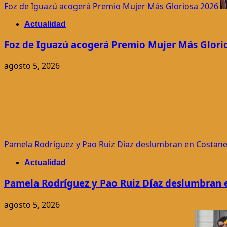
Foz de Iguazú acogerá Premio Mujer Más Gloriosa 2026
Actualidad
Foz de Iguazú acogerá Premio Mujer Más Glori
agosto 5, 2026
Pamela Rodríguez y Pao Ruiz Díaz deslumbran en Costan
Actualidad
Pamela Rodríguez y Pao Ruiz Díaz deslumbran 
agosto 5, 2026