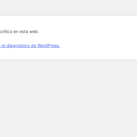
crítico en esta web.
el diagnóstico de WordPress.