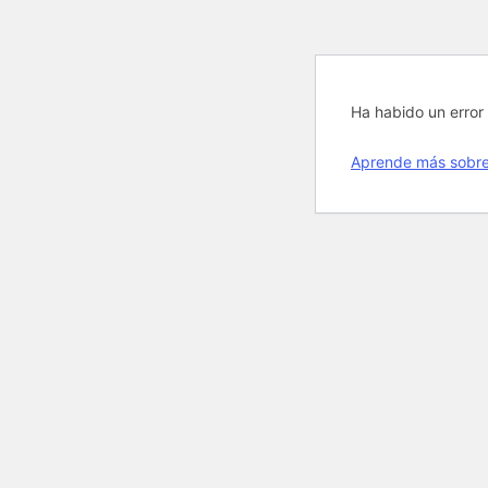
Ha habido un error 
Aprende más sobre 