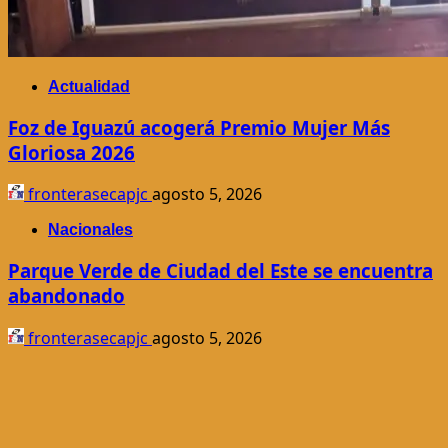
Actualidad
Foz de Iguazú acogerá Premio Mujer Más
Gloriosa 2026
fronterasecapjc
agosto 5, 2026
Nacionales
Parque Verde de Ciudad del Este se encuentra
abandonado
fronterasecapjc
agosto 5, 2026