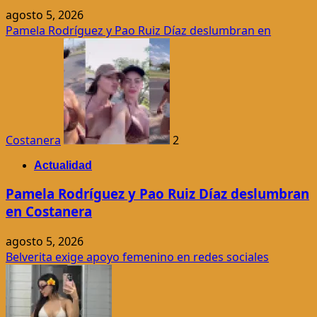
agosto 5, 2026
Pamela Rodríguez y Pao Ruiz Díaz deslumbran en
Costanera
2
Actualidad
Pamela Rodríguez y Pao Ruiz Díaz deslumbran
en Costanera
agosto 5, 2026
Belverita exige apoyo femenino en redes sociales