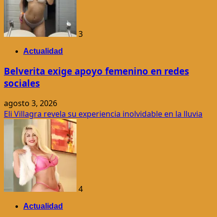
3
Actualidad
Belverita exige apoyo femenino en redes
sociales
agosto 3, 2026
Eli Villagra revela su experiencia inolvidable en la lluvia
4
Actualidad