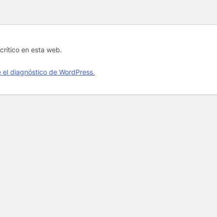
crítico en esta web.
el diagnóstico de WordPress.