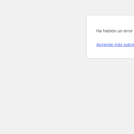
Ha habido un error 
Aprende más sobre 