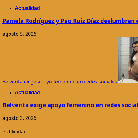
Actualidad
Pamela Rodríguez y Pao Ruiz Díaz deslumbran 
agosto 5, 2026
Belverita exige apoyo femenino en redes sociales
Actualidad
Belverita exige apoyo femenino en redes socia
agosto 3, 2026
Publicidad