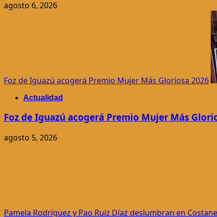
agosto 6, 2026
Foz de Iguazú acogerá Premio Mujer Más Gloriosa 2026
Actualidad
Foz de Iguazú acogerá Premio Mujer Más Glori
agosto 5, 2026
Pamela Rodríguez y Pao Ruiz Díaz deslumbran en Costan