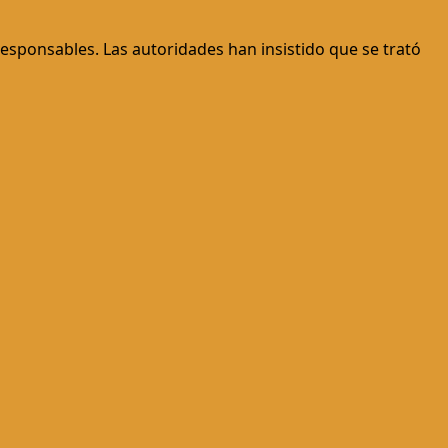
responsables. Las autoridades han insistido que se trató