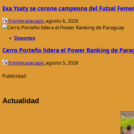
Exa Ysaty se corona campeona del Futsal Feme
fronterasecapjc
agosto 6, 2026
Deportes
Cerro Porteño lidera el Power Ranking de Para
fronterasecapjc
agosto 5, 2026
Publicidad
Actualidad