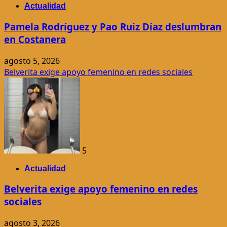
Actualidad
Pamela Rodríguez y Pao Ruiz Díaz deslumbran
en Costanera
agosto 5, 2026
Belverita exige apoyo femenino en redes sociales
5
Actualidad
Belverita exige apoyo femenino en redes
sociales
agosto 3, 2026