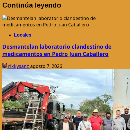
Continúa leyendo
Locales
Desmantelan laboratorio clandestino de
medicamentos en Pedro Juan Caballero
rikkysanz
agosto 7, 2026