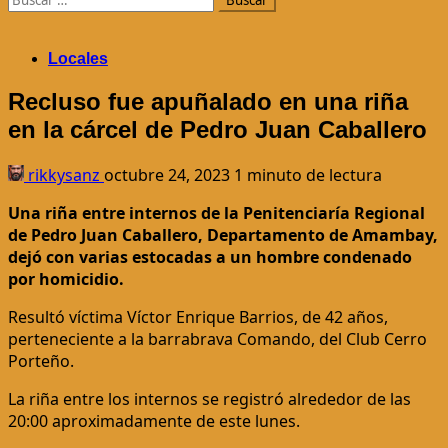
Locales
Recluso fue apuñalado en una riña
en la cárcel de Pedro Juan Caballero
rikkysanz
octubre 24, 2023
1 minuto de lectura
Una riña entre internos de la Penitenciaría Regional
de Pedro Juan Caballero, Departamento de Amambay,
dejó con varias estocadas a un hombre condenado
por homicidio.
Resultó víctima Víctor Enrique Barrios, de 42 años,
perteneciente a la barrabrava Comando, del Club Cerro
Porteño.
La riña entre los internos se registró alrededor de las
20:00 aproximadamente de este lunes.