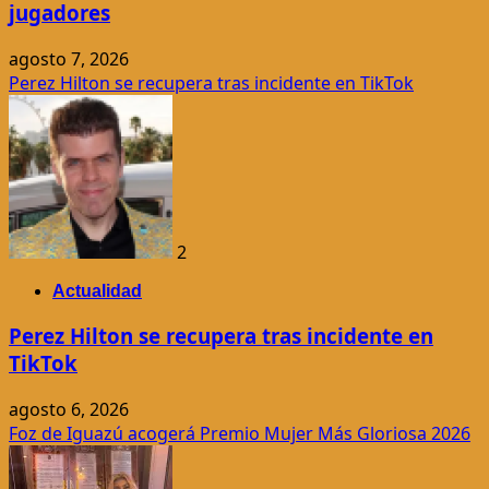
jugadores
agosto 7, 2026
Perez Hilton se recupera tras incidente en TikTok
2
Actualidad
Perez Hilton se recupera tras incidente en
TikTok
agosto 6, 2026
Foz de Iguazú acogerá Premio Mujer Más Gloriosa 2026