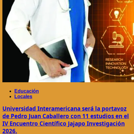
Educación
Locales
Universidad Interamericana será la portavoz
de Pedro Juan Caballero con 11 estudios en el
IV Encuentro Científico Jajapo Investigación
2026.