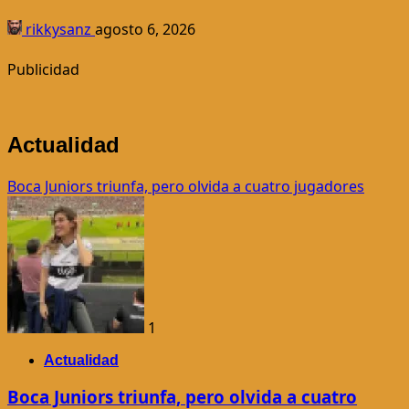
rikkysanz
agosto 6, 2026
Publicidad
Actualidad
Boca Juniors triunfa, pero olvida a cuatro jugadores
1
Actualidad
Boca Juniors triunfa, pero olvida a cuatro