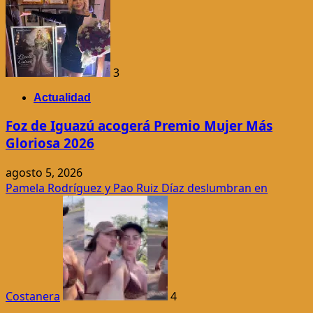
3
Actualidad
Foz de Iguazú acogerá Premio Mujer Más
Gloriosa 2026
agosto 5, 2026
Pamela Rodríguez y Pao Ruiz Díaz deslumbran en
Costanera
4