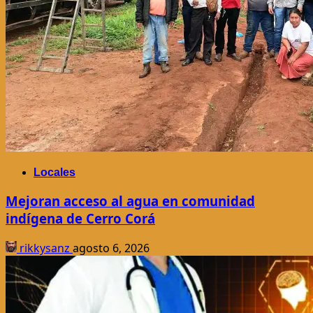
Locales
Mejoran acceso al agua en comunidad
indígena de Cerro Corá
rikkysanz
agosto 6, 2026