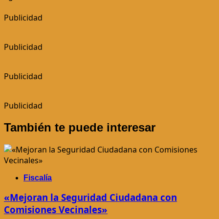
Publicidad
Publicidad
Publicidad
Publicidad
También te puede interesar
Fiscalía
«Mejoran la Seguridad Ciudadana con
Comisiones Vecinales»