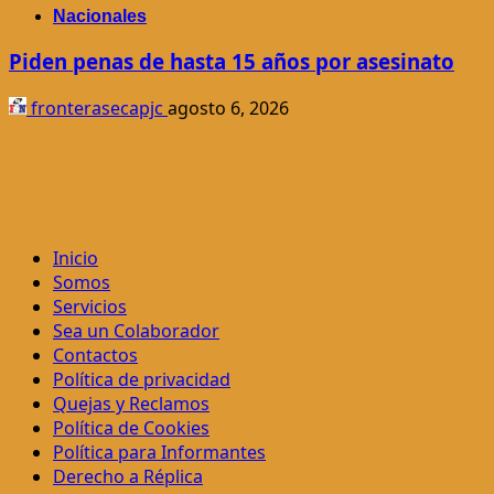
Nacionales
Piden penas de hasta 15 años por asesinato
fronterasecapjc
agosto 6, 2026
Inicio
Somos
Servicios
Sea un Colaborador
Contactos
Política de privacidad
Quejas y Reclamos
Política de Cookies
Política para Informantes
Derecho a Réplica