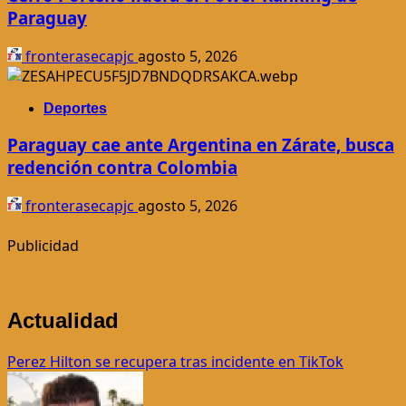
Paraguay
fronterasecapjc
agosto 5, 2026
Deportes
Paraguay cae ante Argentina en Zárate, busca
redención contra Colombia
fronterasecapjc
agosto 5, 2026
Publicidad
Actualidad
Perez Hilton se recupera tras incidente en TikTok