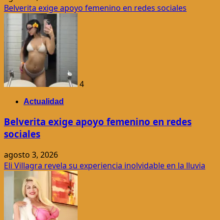
Belverita exige apoyo femenino en redes sociales
4
Actualidad
Belverita exige apoyo femenino en redes
sociales
agosto 3, 2026
Eli Villagra revela su experiencia inolvidable en la lluvia