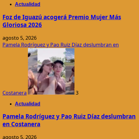
Actualidad
Foz de Iguazú acogerá Premio Mujer Más
Gloriosa 2026
agosto 5, 2026
Pamela Rodríguez y Pao Ruiz Díaz deslumbran en
Costanera
3
Actualidad
Pamela Rodríguez y Pao Ruiz Díaz deslumbran
en Costanera
agosto 5, 2026