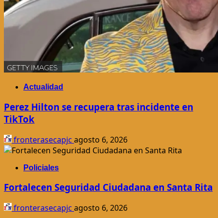
Actualidad
Perez Hilton se recupera tras incidente en
TikTok
fronterasecapjc
agosto 6, 2026
Policiales
Fortalecen Seguridad Ciudadana en Santa Rita
fronterasecapjc
agosto 6, 2026