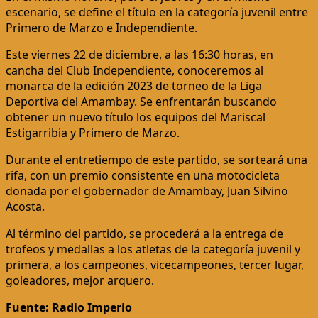
escenario, se define el título en la categoría juvenil entre
Primero de Marzo e Independiente.
Este viernes 22 de diciembre, a las 16:30 horas, en
cancha del Club Independiente, conoceremos al
monarca de la edición 2023 de torneo de la Liga
Deportiva del Amambay. Se enfrentarán buscando
obtener un nuevo título los equipos del Mariscal
Estigarribia y Primero de Marzo.
Durante el entretiempo de este partido, se sorteará una
rifa, con un premio consistente en una motocicleta
donada por el gobernador de Amambay, Juan Silvino
Acosta.
Al término del partido, se procederá a la entrega de
trofeos y medallas a los atletas de la categoría juvenil y
primera, a los campeones, vicecampeones, tercer lugar,
goleadores, mejor arquero.
Fuente: Radio Imperio