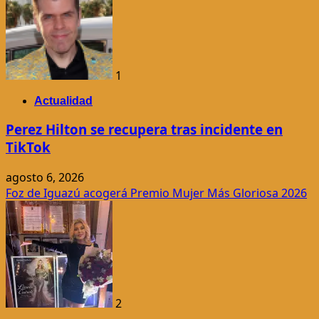
1
Actualidad
Perez Hilton se recupera tras incidente en
TikTok
agosto 6, 2026
Foz de Iguazú acogerá Premio Mujer Más Gloriosa 2026
2