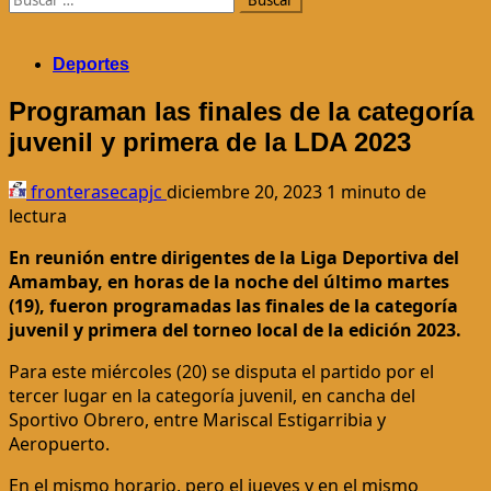
Deportes
Programan las finales de la categoría
juvenil y primera de la LDA 2023
fronterasecapjc
diciembre 20, 2023
1 minuto de
lectura
En reunión entre dirigentes de la Liga Deportiva del
Amambay, en horas de la noche del último martes
(19), fueron programadas las finales de la categoría
juvenil y primera del torneo local de la edición 2023.
Para este miércoles (20) se disputa el partido por el
tercer lugar en la categoría juvenil, en cancha del
Sportivo Obrero, entre Mariscal Estigarribia y
Aeropuerto.
En el mismo horario, pero el jueves y en el mismo