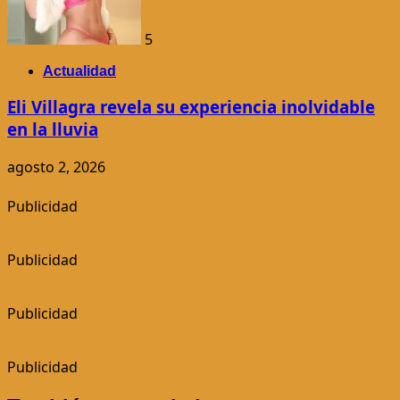
5
Actualidad
Eli Villagra revela su experiencia inolvidable
en la lluvia
agosto 2, 2026
Publicidad
Publicidad
Publicidad
Publicidad