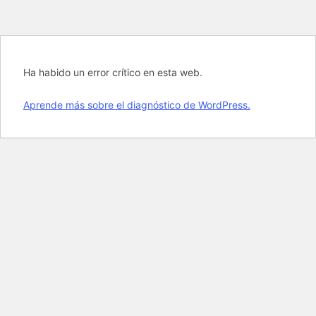
Ha habido un error crítico en esta web.
Aprende más sobre el diagnóstico de WordPress.