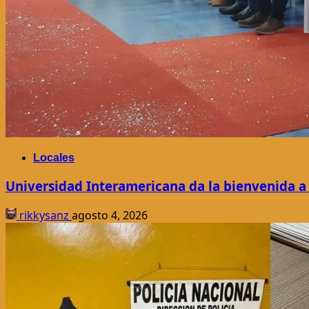
Locales
Universidad Interamericana da la bienvenida a
rikkysanz
agosto 4, 2026