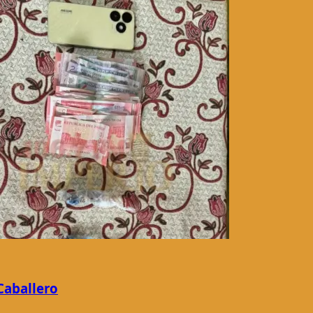
Caballero