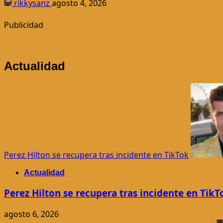
rikkysanz
agosto 4, 2026
Publicidad
Actualidad
Perez Hilton se recupera tras incidente en TikTok
Actualidad
Perez Hilton se recupera tras incidente en TikT
agosto 6, 2026