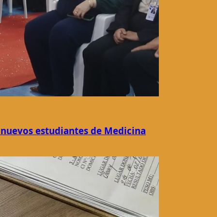
 nuevos estudiantes de Medicina