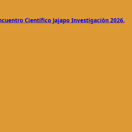
ncuentro Científico Jajapo Investigación 2026.