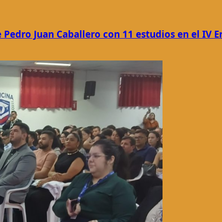
 Pedro Juan Caballero con 11 estudios en el IV E