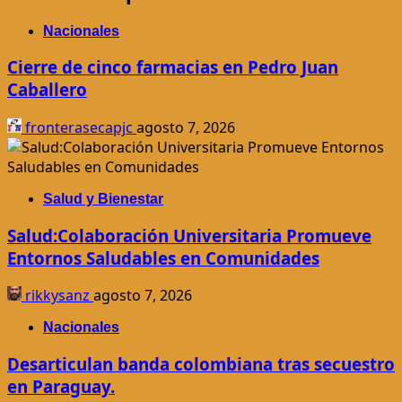
Nacionales
Cierre de cinco farmacias en Pedro Juan
Caballero
fronterasecapjc
agosto 7, 2026
Salud y Bienestar
Salud:Colaboración Universitaria Promueve
Entornos Saludables en Comunidades
rikkysanz
agosto 7, 2026
Nacionales
Desarticulan banda colombiana tras secuestro
en Paraguay.