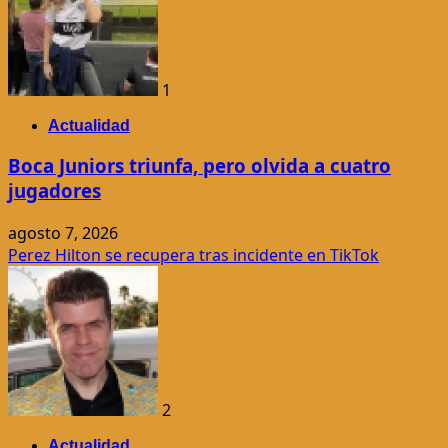
1
Actualidad
Boca Juniors triunfa, pero olvida a cuatro
jugadores
agosto 7, 2026
Perez Hilton se recupera tras incidente en TikTok
2
Actualidad