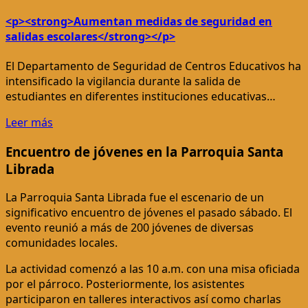
<p><strong>Aumentan medidas de seguridad en
salidas escolares</strong></p>
El Departamento de Seguridad de Centros Educativos ha
intensificado la vigilancia durante la salida de
estudiantes en diferentes instituciones educativas…
Leer más
Encuentro de jóvenes en la Parroquia Santa
Librada
La Parroquia Santa Librada fue el escenario de un
significativo encuentro de jóvenes el pasado sábado. El
evento reunió a más de 200 jóvenes de diversas
comunidades locales.
La actividad comenzó a las 10 a.m. con una misa oficiada
por el párroco. Posteriormente, los asistentes
participaron en talleres interactivos así como charlas