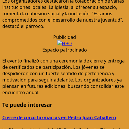
Los organizadores destacaron la colaboración de varias
instituciones locales. La iglesia, al ofrecer su espacio,
fomenta la cohesión social y la inclusión. “Estamos
comprometidos con el desarrollo de nuestra juventud”,
destacó el párroco.
Publicidad
Espacio patrocinado
El evento finalizó con una ceremonia de cierre y entrega
de certificados de participación. Los jóvenes se
despidieron con un fuerte sentido de pertenencia y
motivación para seguir adelante. Los organizadores ya
piensan en futuras ediciones, buscando consolidar este
encuentro anual.
Te puede interesar
Cierre de cinco farmacias en Pedro Juan Caballero