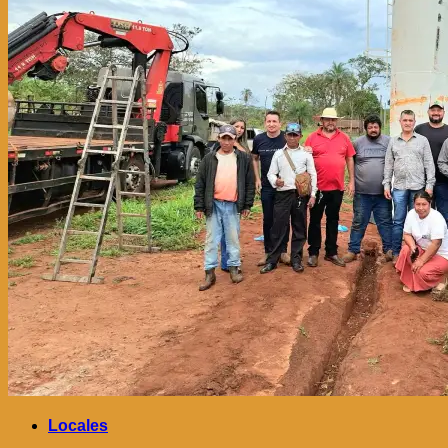
Locales