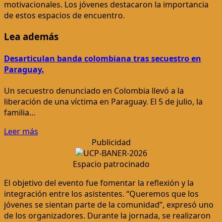
motivacionales. Los jóvenes destacaron la importancia
de estos espacios de encuentro.
Lea además
Desarticulan banda colombiana tras secuestro en
Paraguay.
Un secuestro denunciado en Colombia llevó a la
liberación de una víctima en Paraguay. El 5 de julio, la
familia…
Leer más
Publicidad
Espacio patrocinado
El objetivo del evento fue fomentar la reflexión y la
integración entre los asistentes. “Queremos que los
jóvenes se sientan parte de la comunidad”, expresó uno
de los organizadores. Durante la jornada, se realizaron