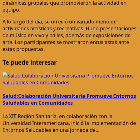
dinámicas grupales que promovieron la actividad en
equipo.
A lo largo del día, se ofreció un variado menú de
actividades artísticas y recreativas. Hubo presentaciones
de música en vivo y bailes, además de exposiciones de
arte. Los participantes se mostraron entusiastas ante
estas propuestas.
Te puede interesar
Salud:Colaboración Universitaria Promueve Entornos
Saludables en Comunidades
La XIII Región Sanitaria, en colaboración con la
Universidad Interamericana, inició la implementación de
Entornos Saludables en una jornada de…