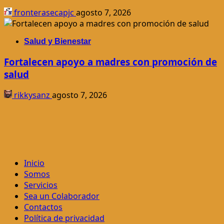
fronterasecapjc
agosto 7, 2026
Salud y Bienestar
Fortalecen apoyo a madres con promoción de
salud
rikkysanz
agosto 7, 2026
Inicio
Somos
Servicios
Sea un Colaborador
Contactos
Política de privacidad