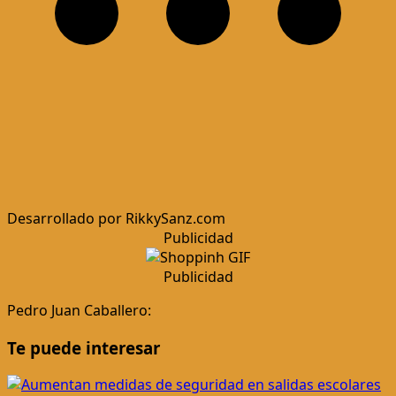
Desarrollado por RikkySanz.com
Publicidad
Publicidad
Pedro Juan Caballero:
Te puede interesar