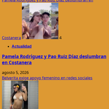
Costanera
4
Actualidad
Pamela Rodríguez y Pao Ruiz Díaz deslumbran
en Costanera
agosto 5, 2026
Belverita exige apoyo femenino en redes sociales