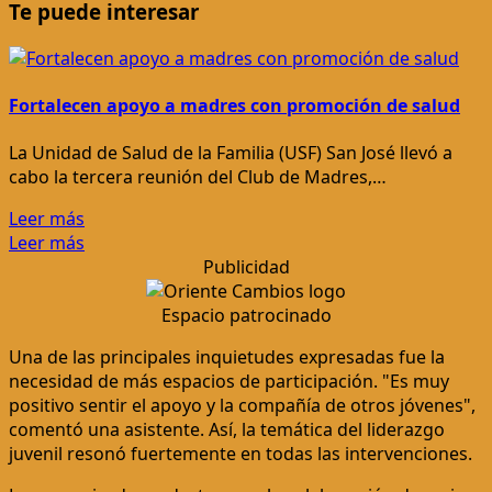
Te puede interesar
Fortalecen apoyo a madres con promoción de salud
La Unidad de Salud de la Familia (USF) San José llevó a
cabo la tercera reunión del Club de Madres,…
Leer más
Leer más
Publicidad
Espacio patrocinado
Una de las principales inquietudes expresadas fue la
necesidad de más espacios de participación. "Es muy
positivo sentir el apoyo y la compañía de otros jóvenes",
comentó una asistente. Así, la temática del liderazgo
juvenil resonó fuertemente en todas las intervenciones.