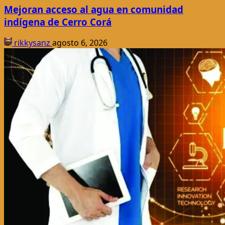
Mejoran acceso al agua en comunidad
indígena de Cerro Corá
rikkysanz
agosto 6, 2026