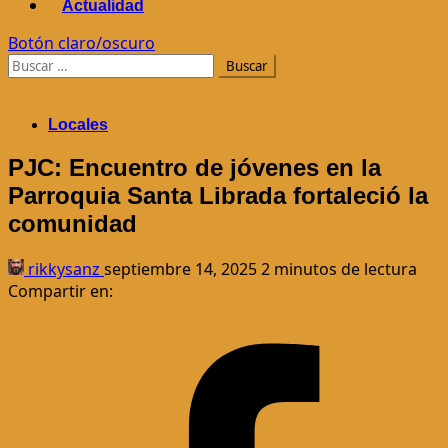
Actualidad
Botón claro/oscuro
Buscar:
Locales
PJC: Encuentro de jóvenes en la
Parroquia Santa Librada fortaleció la
comunidad
rikkysanz
septiembre 14, 2025
2 minutos de lectura
Compartir en: