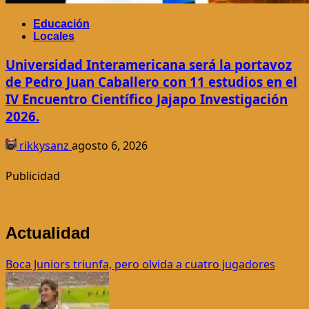
Educación
Locales
Universidad Interamericana será la portavoz
de Pedro Juan Caballero con 11 estudios en el
IV Encuentro Científico Jajapo Investigación
2026.
rikkysanz
agosto 6, 2026
Publicidad
Actualidad
Boca Juniors triunfa, pero olvida a cuatro jugadores