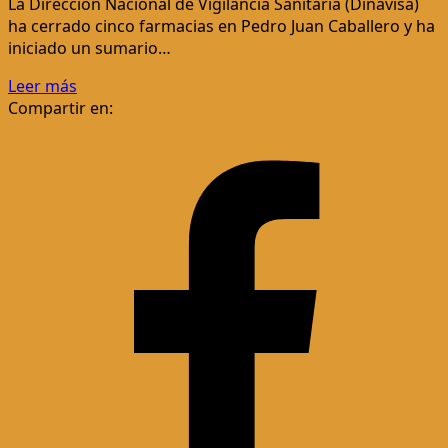
La Dirección Nacional de Vigilancia Sanitaria (Dinavisa)
ha cerrado cinco farmacias en Pedro Juan Caballero y ha
iniciado un sumario…
Leer más
Compartir en: