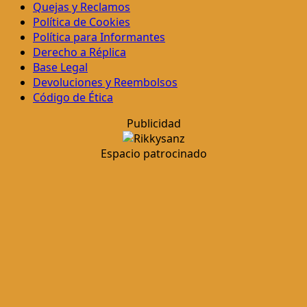
Quejas y Reclamos
Política de Cookies
Política para Informantes
Derecho a Réplica
Base Legal
Devoluciones y Reembolsos
Código de Ética
Publicidad
Espacio patrocinado