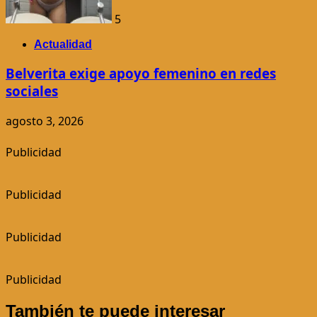
5
Actualidad
Belverita exige apoyo femenino en redes
sociales
agosto 3, 2026
Publicidad
Publicidad
Publicidad
Publicidad
También te puede interesar