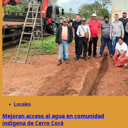
Locales
Mejoran acceso al agua en comunidad
indígena de Cerro Corá