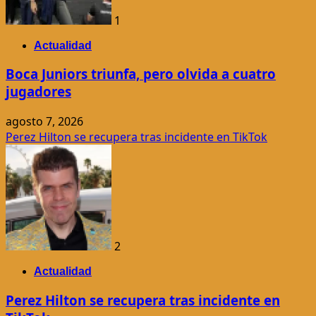
1
Actualidad
Boca Juniors triunfa, pero olvida a cuatro
jugadores
agosto 7, 2026
Perez Hilton se recupera tras incidente en TikTok
2
Actualidad
Perez Hilton se recupera tras incidente en