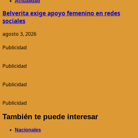
Actualidad
Belverita exige apoyo femenino en redes
sociales
agosto 3, 2026
Publicidad
Publicidad
Publicidad
Publicidad
También te puede interesar
Nacionales