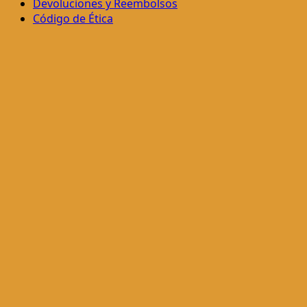
Devoluciones y Reembolsos
Código de Ética