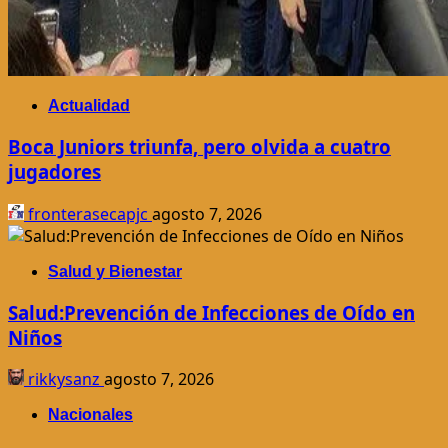
Actualidad
Boca Juniors triunfa, pero olvida a cuatro
jugadores
fronterasecapjc
agosto 7, 2026
Salud y Bienestar
Salud:Prevención de Infecciones de Oído en
Niños
rikkysanz
agosto 7, 2026
Nacionales