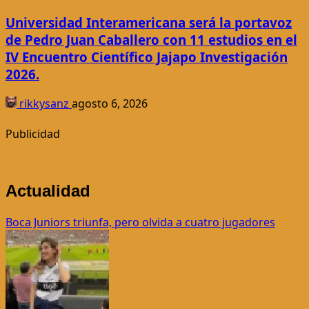
Universidad Interamericana será la portavoz
de Pedro Juan Caballero con 11 estudios en el
IV Encuentro Científico Jajapo Investigación
2026.
rikkysanz
agosto 6, 2026
Publicidad
Actualidad
Boca Juniors triunfa, pero olvida a cuatro jugadores