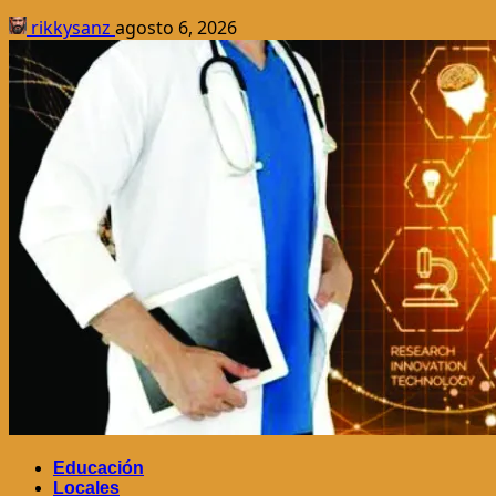
rikkysanz
agosto 6, 2026
Educación
Locales