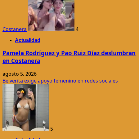
Costanera
4
Actualidad
Pamela Rodríguez y Pao Ruiz Díaz deslumbran
en Costanera
agosto 5, 2026
Belverita exige apoyo femenino en redes sociales
5