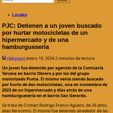
Locales
PJC: Detienen a un joven buscado
por hurtar motocicletas de un
hipermercado y de una
hamburguesería
rikkysanz
enero 10, 2024
2 minutos de lectura
Un joven fue detenido por agentes de la Comisaría
Tercera en barrio Obrero y por los del grupo
motorizado Puma. El mismo venía siendo buscado
por hurto de dos motocicletas, una en noviembre de
2023 de un hipermercado y días atrás de una
hamburguesería en el barrio San Gerardo.
Se trata de Cristian Rodrigo Franco Agüero, de 26 años,
alias Xerocinho. El mismo fue detenido alrededor de las