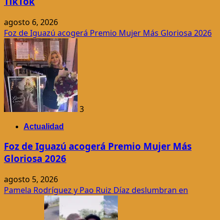
TikTok
agosto 6, 2026
Foz de Iguazú acogerá Premio Mujer Más Gloriosa 2026
3
Actualidad
Foz de Iguazú acogerá Premio Mujer Más
Gloriosa 2026
agosto 5, 2026
Pamela Rodríguez y Pao Ruiz Díaz deslumbran en