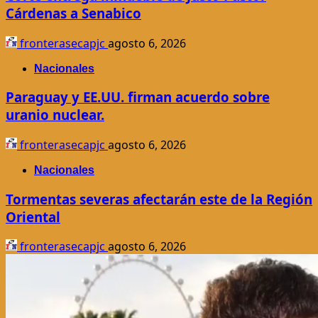
Cárdenas a Senabico
fronterasecapjc
agosto 6, 2026
Nacionales
Paraguay y EE.UU. firman acuerdo sobre
uranio nuclear.
fronterasecapjc
agosto 6, 2026
Nacionales
Tormentas severas afectarán este de la Región
Oriental
fronterasecapjc
agosto 6, 2026