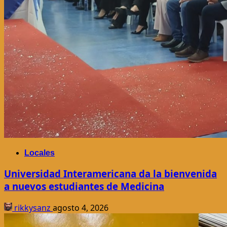
Locales
Universidad Interamericana da la bienvenida
a nuevos estudiantes de Medicina
rikkysanz
agosto 4, 2026