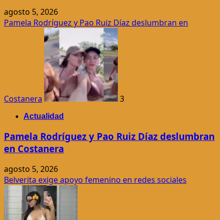
agosto 5, 2026
Pamela Rodríguez y Pao Ruiz Díaz deslumbran en
Costanera
3
Actualidad
Pamela Rodríguez y Pao Ruiz Díaz deslumbran
en Costanera
agosto 5, 2026
Belverita exige apoyo femenino en redes sociales