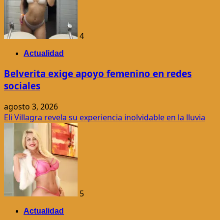
4
Actualidad
Belverita exige apoyo femenino en redes
sociales
agosto 3, 2026
Eli Villagra revela su experiencia inolvidable en la lluvia
5
Actualidad