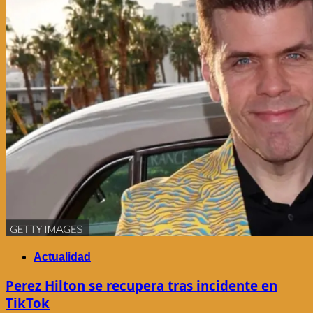
Actualidad
Perez Hilton se recupera tras incidente en
TikTok