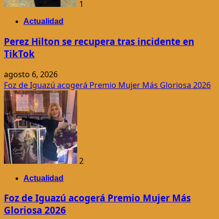
1
Actualidad
Perez Hilton se recupera tras incidente en
TikTok
agosto 6, 2026
Foz de Iguazú acogerá Premio Mujer Más Gloriosa 2026
2
Actualidad
Foz de Iguazú acogerá Premio Mujer Más
Gloriosa 2026