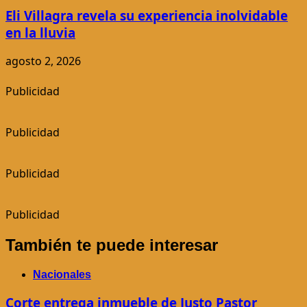
Eli Villagra revela su experiencia inolvidable
en la lluvia
agosto 2, 2026
Publicidad
Publicidad
Publicidad
Publicidad
También te puede interesar
Nacionales
Corte entrega inmueble de Justo Pastor