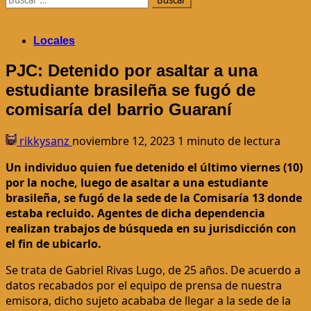
Locales
PJC: Detenido por asaltar a una
estudiante brasileña se fugó de
comisaría del barrio Guaraní
rikkysanz
noviembre 12, 2023
1 minuto de lectura
Un individuo quien fue detenido el último viernes (10)
por la noche, luego de asaltar a una estudiante
brasileña, se fugó de la sede de la Comisaría 13 donde
estaba recluido. Agentes de dicha dependencia
realizan trabajos de búsqueda en su jurisdicción con
el fin de ubicarlo.
Se trata de Gabriel Rivas Lugo, de 25 años. De acuerdo a
datos recabados por el equipo de prensa de nuestra
emisora, dicho sujeto acababa de llegar a la sede de la