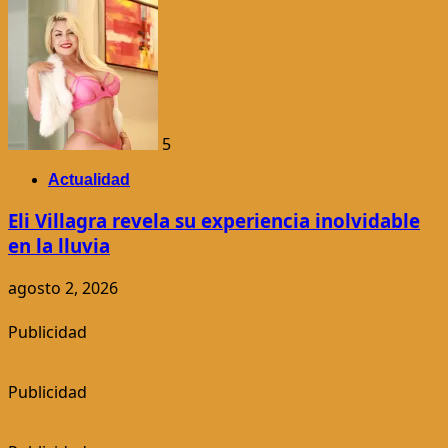
5
Actualidad
Eli Villagra revela su experiencia inolvidable
en la lluvia
agosto 2, 2026
Publicidad
Publicidad