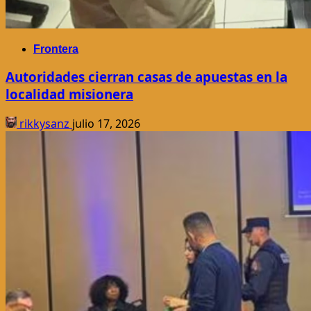
Frontera
Autoridades cierran casas de apuestas en la
localidad misionera
rikkysanz
julio 17, 2026