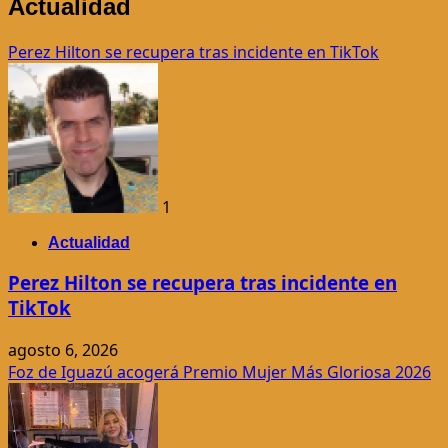
Actualidad
Perez Hilton se recupera tras incidente en TikTok
1
Actualidad
Perez Hilton se recupera tras incidente en
TikTok
agosto 6, 2026
Foz de Iguazú acogerá Premio Mujer Más Gloriosa 2026