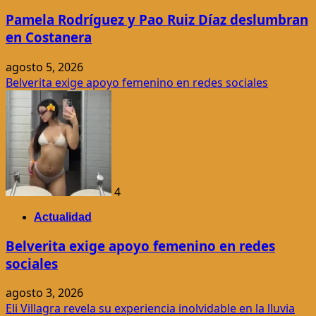
Pamela Rodríguez y Pao Ruiz Díaz deslumbran
en Costanera
agosto 5, 2026
Belverita exige apoyo femenino en redes sociales
4
Actualidad
Belverita exige apoyo femenino en redes
sociales
agosto 3, 2026
Eli Villagra revela su experiencia inolvidable en la lluvia