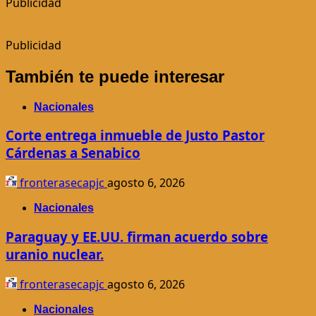
Publicidad
Publicidad
También te puede interesar
Nacionales
Corte entrega inmueble de Justo Pastor
Cárdenas a Senabico
fronterasecapjc
agosto 6, 2026
Nacionales
Paraguay y EE.UU. firman acuerdo sobre
uranio nuclear.
fronterasecapjc
agosto 6, 2026
Nacionales