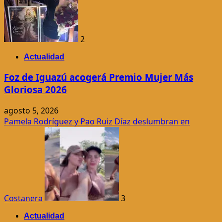
2
Actualidad
Foz de Iguazú acogerá Premio Mujer Más
Gloriosa 2026
agosto 5, 2026
Pamela Rodríguez y Pao Ruiz Díaz deslumbran en
Costanera
3
Actualidad