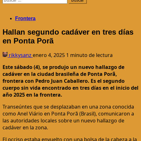
Frontera
Hallan segundo cadáver en tres días
en Ponta Porã
rikkysanz
enero 4, 2025
1 minuto de lectura
Este sábado (4), se produjo un nuevo hallazgo de
cadáver en la ciudad brasileña de Ponta Porã,
frontera con Pedro Juan Caballero. Es el segundo
cuerpo sin vida encontrado en tres días en el inicio del
año 2025 en la frontera.
Transeúntes que se desplazaban en una zona conocida
como Anel Viário en Ponta Porã (Brasil), comunicaron a
las autoridades locales sobre un nuevo hallazgo de
cadáver en la zona.
El occiso estaba envuelto con una bolsa de la cabeza a la