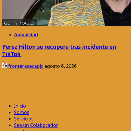
Actualidad
Perez Hilton se recupera tras incidente en
TikTok
fronterasecapjc
agosto 6, 2026
Inicio
Somos
Servicios
Sea un Colaborador