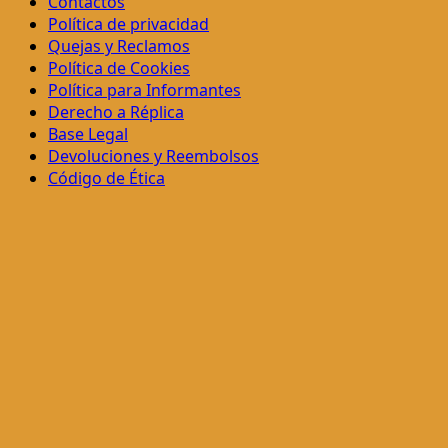
Contactos
Política de privacidad
Quejas y Reclamos
Política de Cookies
Política para Informantes
Derecho a Réplica
Base Legal
Devoluciones y Reembolsos
Código de Ética