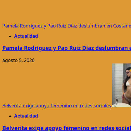
Pamela Rodríguez y Pao Ruiz Díaz deslumbran en Costan
Actualidad
Pamela Rodríguez y Pao Ruiz Díaz deslumbran 
agosto 5, 2026
Belverita exige apoyo femenino en redes sociales
Actualidad
Belverita exige apoyo femenino en redes socia