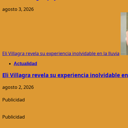
agosto 3, 2026
Eli Villagra revela su experiencia inolvidable en la lluvia
Actualidad
Eli Villagra revela su experiencia inolvidable en 
agosto 2, 2026
Publicidad
Publicidad