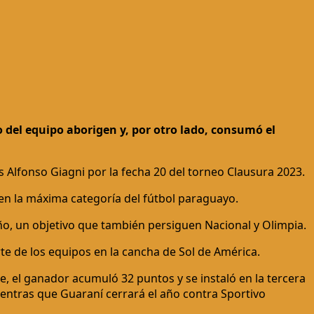
o del equipo aborigen y, por otro lado, consumó el
uis Alfonso Giagni por la fecha 20 del torneo Clausura 2023.
en la máxima categoría del fútbol paraguayo.
año, un objetivo que también persiguen Nacional y Olimpia.
te de los equipos en la cancha de Sol de América.
e, el ganador acumuló 32 puntos y se instaló en la tercera
entras que Guaraní cerrará el año contra Sportivo