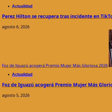
Actualidad
Perez Hilton se recupera tras incidente en TikT
agosto 6, 2026
Foz de Iguazú acogerá Premio Mujer Más Gloriosa 2026
Actualidad
Foz de Iguazú acogerá Premio Mujer Más Glori
agosto 5, 2026