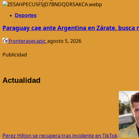
Deportes
Paraguay cae ante Argentina en Zárate, busca
fronterasecapjc
agosto 5, 2026
Publicidad
Actualidad
Perez Hilton se recupera tras incidente en TikTok