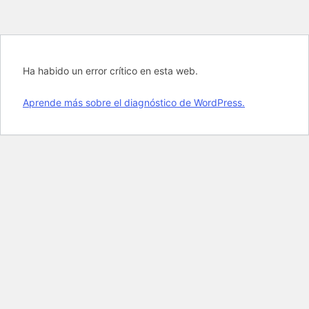
Ha habido un error crítico en esta web.
Aprende más sobre el diagnóstico de WordPress.