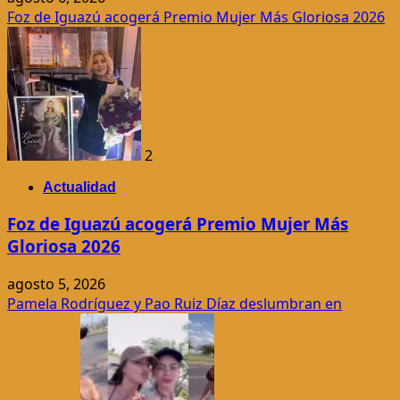
Foz de Iguazú acogerá Premio Mujer Más Gloriosa 2026
2
Actualidad
Foz de Iguazú acogerá Premio Mujer Más
Gloriosa 2026
agosto 5, 2026
Pamela Rodríguez y Pao Ruiz Díaz deslumbran en