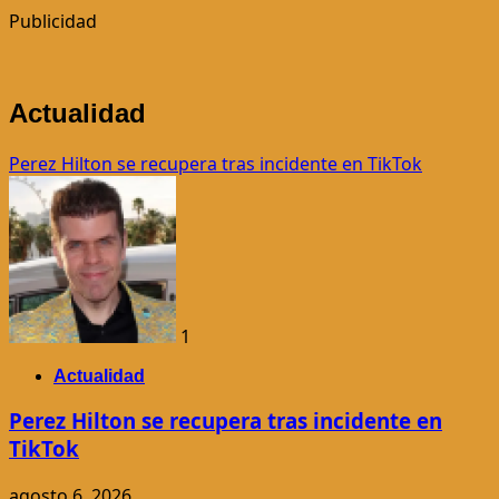
Publicidad
Actualidad
Perez Hilton se recupera tras incidente en TikTok
1
Actualidad
Perez Hilton se recupera tras incidente en
TikTok
agosto 6, 2026