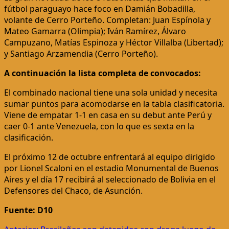
fútbol paraguayo hace foco en Damián Bobadilla,
volante de Cerro Porteño. Completan: Juan Espínola y
Mateo Gamarra (Olimpia); Iván Ramírez, Álvaro
Campuzano, Matías Espinoza y Héctor Villalba (Libertad);
y Santiago Arzamendia (Cerro Porteño).
A continuación la lista completa de convocados:
El combinado nacional tiene una sola unidad y necesita
sumar puntos para acomodarse en la tabla clasificatoria.
Viene de empatar 1-1 en casa en su debut ante Perú y
caer 0-1 ante Venezuela, con lo que es sexta en la
clasificación.
El próximo 12 de octubre enfrentará al equipo dirigido
por Lionel Scaloni en el estadio Monumental de Buenos
Aires y el día 17 recibirá al seleccionado de Bolivia en el
Defensores del Chaco, de Asunción.
Fuente: D10