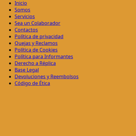
Inicio
Somos
Servicios
Sea un Colaborador
Contactos
Política de privacidad
Quejas y Reclamos
Política de Cookies
Política para Informantes
Derecho a Réplica
Base Legal
Devoluciones y Reembolsos
Código de Ética