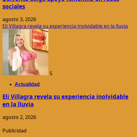
sociales
agosto 3, 2026
Eli Villagra revela su experiencia inolvidable en la lluvia
5
Actualidad
Eli Villagra revela su experiencia inolvidable
en la lluvia
agosto 2, 2026
Publicidad