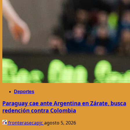
Deportes
Paraguay cae ante Argentina en Zárate, busca
redención contra Colombia
fronterasecapjc
agosto 5, 2026