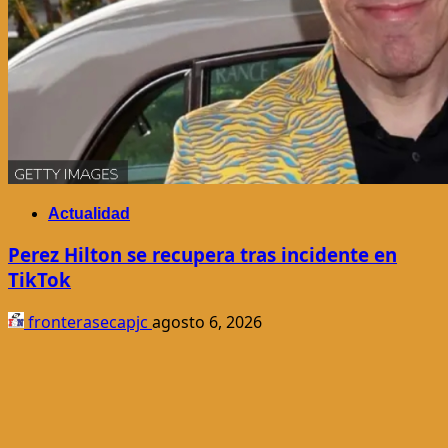
Actualidad
Perez Hilton se recupera tras incidente en
TikTok
fronterasecapjc
agosto 6, 2026