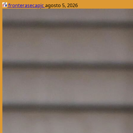
fronterasecapjc
agosto 5, 2026