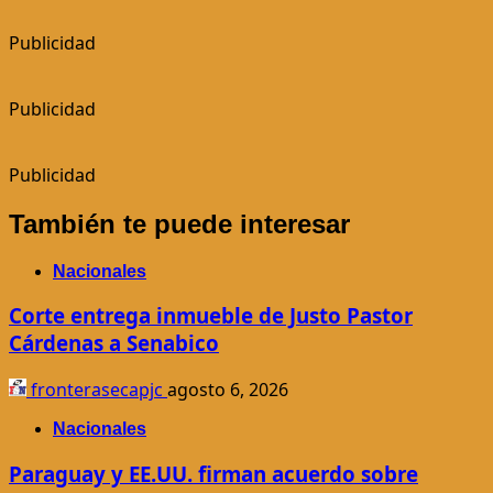
Publicidad
Publicidad
Publicidad
También te puede interesar
Nacionales
Corte entrega inmueble de Justo Pastor
Cárdenas a Senabico
fronterasecapjc
agosto 6, 2026
Nacionales
Paraguay y EE.UU. firman acuerdo sobre