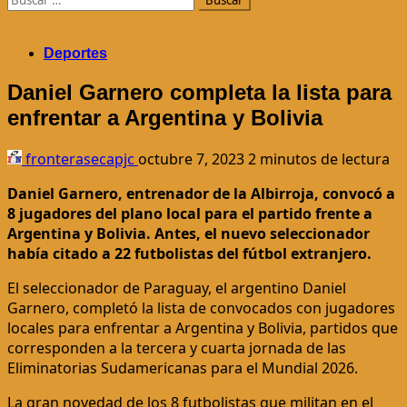
Deportes
Daniel Garnero completa la lista para
enfrentar a Argentina y Bolivia
fronterasecapjc
octubre 7, 2023
2 minutos de lectura
Daniel Garnero, entrenador de la Albirroja, convocó a
8 jugadores del plano local para el partido frente a
Argentina y Bolivia. Antes, el nuevo seleccionador
había citado a 22 futbolistas del fútbol extranjero.
El seleccionador de Paraguay, el argentino Daniel
Garnero, completó la lista de convocados con jugadores
locales para enfrentar a Argentina y Bolivia, partidos que
corresponden a la tercera y cuarta jornada de las
Eliminatorias Sudamericanas para el Mundial 2026.
La gran novedad de los 8 futbolistas que militan en el