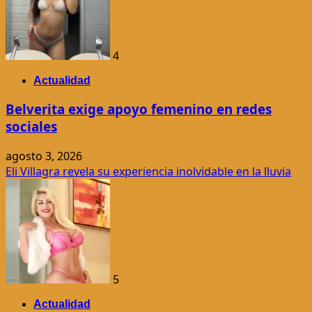
4
Actualidad
Belverita exige apoyo femenino en redes
sociales
agosto 3, 2026
Eli Villagra revela su experiencia inolvidable en la lluvia
5
Actualidad