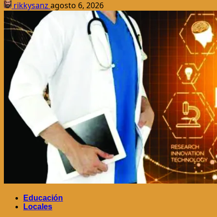
rikkysanz
agosto 6, 2026
Educación
Locales