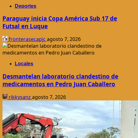
Deportes
Paraguay inicia Copa América Sub 17 de
Futsal en Luque
fronterasecapjc
agosto 7, 2026
Locales
Desmantelan laboratorio clandestino de
medicamentos en Pedro Juan Caballero
rikkysanz
agosto 7, 2026