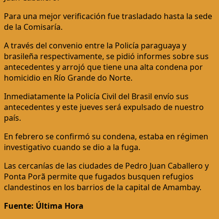
Para una mejor verificación fue trasladado hasta la sede
de la Comisaría.
A través del convenio entre la Policía paraguaya y
brasileña respectivamente, se pidió informes sobre sus
antecedentes y arrojó que tiene una alta condena por
homicidio en Río Grande do Norte.
Inmediatamente la Policía Civil del Brasil envío sus
antecedentes y este jueves será expulsado de nuestro
país.
En febrero se confirmó su condena, estaba en régimen
investigativo cuando se dio a la fuga.
Las cercanías de las ciudades de Pedro Juan Caballero y
Ponta Porã permite que fugados busquen refugios
clandestinos en los barrios de la capital de Amambay.
Fuente: Última Hora