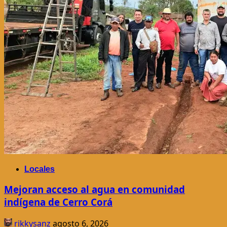
Locales
Mejoran acceso al agua en comunidad
indígena de Cerro Corá
rikkysanz
agosto 6, 2026