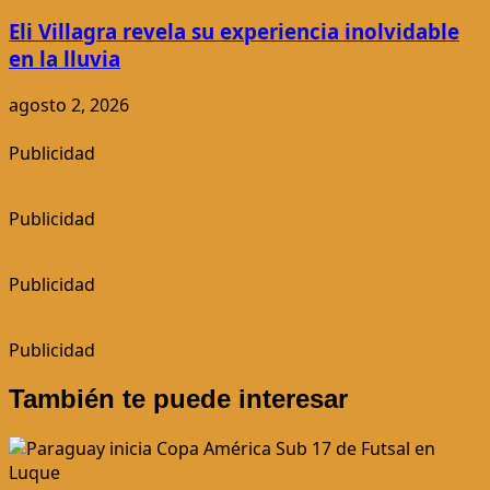
Eli Villagra revela su experiencia inolvidable
en la lluvia
agosto 2, 2026
Publicidad
Publicidad
Publicidad
Publicidad
También te puede interesar