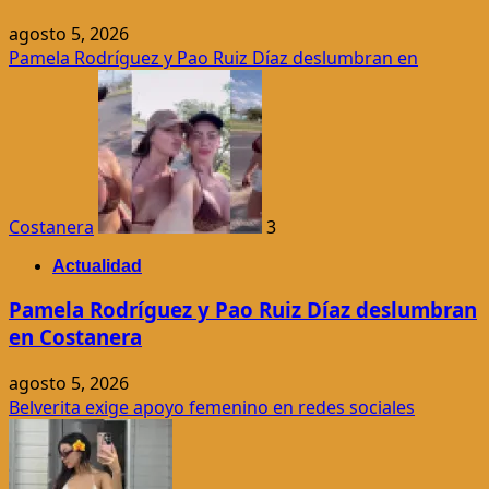
agosto 5, 2026
Pamela Rodríguez y Pao Ruiz Díaz deslumbran en
Costanera
3
Actualidad
Pamela Rodríguez y Pao Ruiz Díaz deslumbran
en Costanera
agosto 5, 2026
Belverita exige apoyo femenino en redes sociales