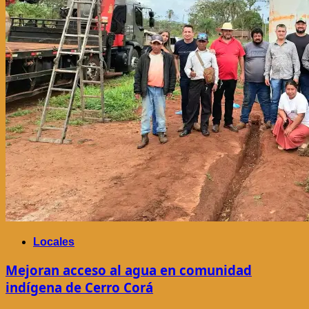
Locales
Mejoran acceso al agua en comunidad
indígena de Cerro Corá