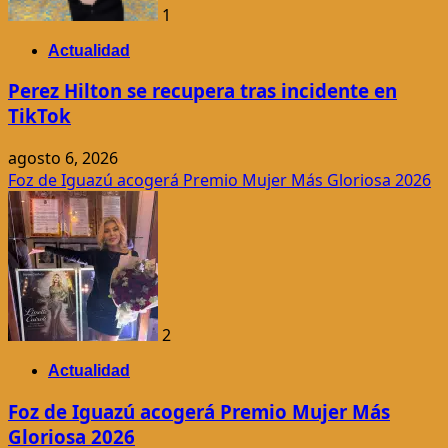
1
Actualidad
Perez Hilton se recupera tras incidente en
TikTok
agosto 6, 2026
Foz de Iguazú acogerá Premio Mujer Más Gloriosa 2026
2
Actualidad
Foz de Iguazú acogerá Premio Mujer Más
Gloriosa 2026