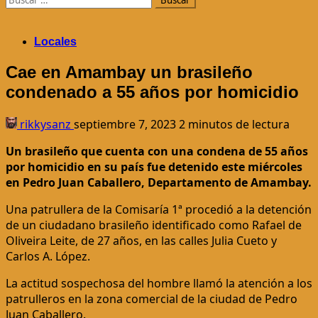
Locales
Cae en Amambay un brasileño
condenado a 55 años por homicidio
rikkysanz
septiembre 7, 2023
2 minutos de lectura
Un brasileño que cuenta con una condena de 55 años
por homicidio en su país fue detenido este miércoles
en Pedro Juan Caballero, Departamento de Amambay.
Una patrullera de la Comisaría 1ª procedió a la detención
de un ciudadano brasileño identificado como Rafael de
Oliveira Leite, de 27 años, en las calles Julia Cueto y
Carlos A. López.
La actitud sospechosa del hombre llamó la atención a los
patrulleros en la zona comercial de la ciudad de Pedro
Juan Caballero.