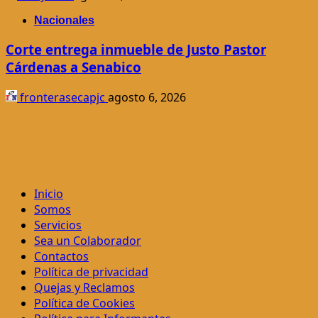
Nacionales
Corte entrega inmueble de Justo Pastor
Cárdenas a Senabico
fronterasecapjc
agosto 6, 2026
Inicio
Somos
Servicios
Sea un Colaborador
Contactos
Política de privacidad
Quejas y Reclamos
Política de Cookies