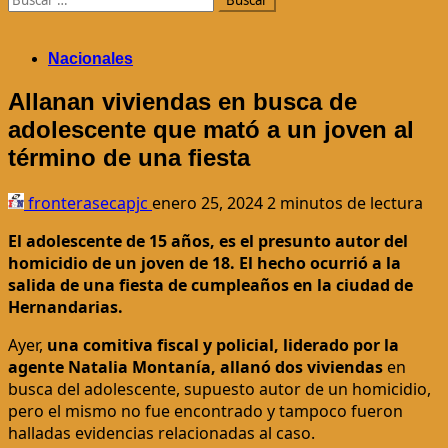
Nacionales
Allanan viviendas en busca de
adolescente que mató a un joven al
término de una fiesta
fronterasecapjc
enero 25, 2024
2 minutos de lectura
El adolescente de 15 años, es el presunto autor del
homicidio de un joven de 18. El hecho ocurrió a la
salida de una fiesta de cumpleaños en la ciudad de
Hernandarias.
Ayer,
una comitiva fiscal y policial, liderado por la
agente Natalia Montanía, allanó dos viviendas
en
busca del adolescente, supuesto autor de un homicidio,
pero el mismo no fue encontrado y tampoco fueron
halladas evidencias relacionadas al caso.