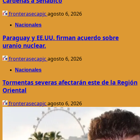
Cárdenas a Senabico
fronterasecapjc
agosto 6, 2026
Nacionales
Paraguay y EE.UU. firman acuerdo sobre
uranio nuclear.
fronterasecapjc
agosto 6, 2026
Nacionales
Tormentas severas afectarán este de la Región
Oriental
fronterasecapjc
agosto 6, 2026