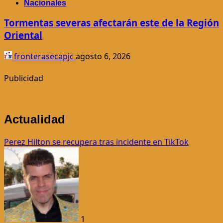
Nacionales
Tormentas severas afectarán este de la Región
Oriental
fronterasecapjc
agosto 6, 2026
Publicidad
Actualidad
Perez Hilton se recupera tras incidente en TikTok
1