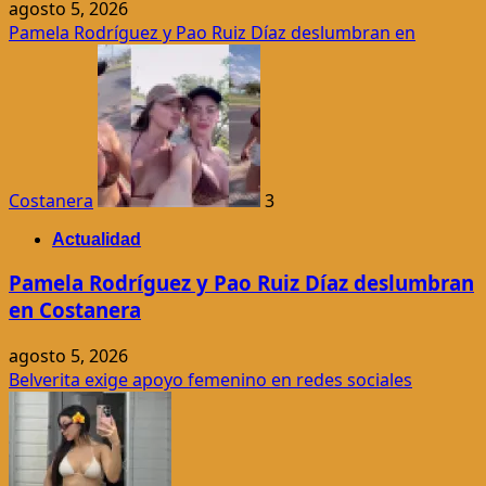
agosto 5, 2026
Pamela Rodríguez y Pao Ruiz Díaz deslumbran en
Costanera
3
Actualidad
Pamela Rodríguez y Pao Ruiz Díaz deslumbran
en Costanera
agosto 5, 2026
Belverita exige apoyo femenino en redes sociales