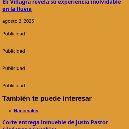
Eli Villagra revela su experiencia inolvidable
en la lluvia
agosto 2, 2026
Publicidad
Publicidad
Publicidad
Publicidad
También te puede interesar
Nacionales
Corte entrega inmueble de Justo Pastor