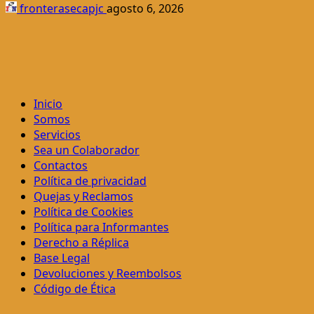
fronterasecapjc
agosto 6, 2026
Inicio
Somos
Servicios
Sea un Colaborador
Contactos
Política de privacidad
Quejas y Reclamos
Política de Cookies
Política para Informantes
Derecho a Réplica
Base Legal
Devoluciones y Reembolsos
Código de Ética