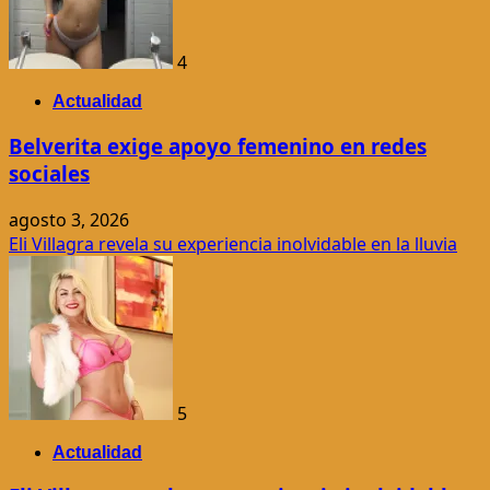
4
Actualidad
Belverita exige apoyo femenino en redes
sociales
agosto 3, 2026
Eli Villagra revela su experiencia inolvidable en la lluvia
5
Actualidad