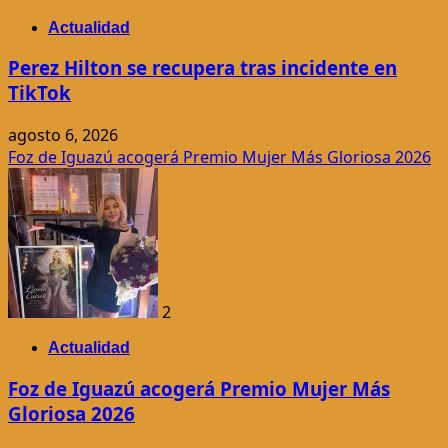
Actualidad
Perez Hilton se recupera tras incidente en
TikTok
agosto 6, 2026
Foz de Iguazú acogerá Premio Mujer Más Gloriosa 2026
2
Actualidad
Foz de Iguazú acogerá Premio Mujer Más
Gloriosa 2026