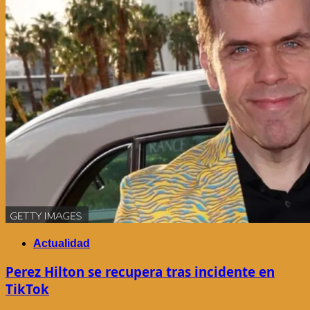
Actualidad
Perez Hilton se recupera tras incidente en
TikTok