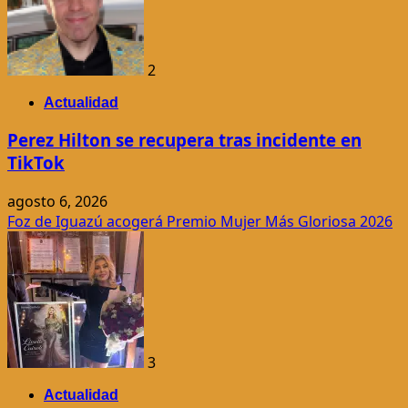
2
Actualidad
Perez Hilton se recupera tras incidente en
TikTok
agosto 6, 2026
Foz de Iguazú acogerá Premio Mujer Más Gloriosa 2026
3
Actualidad