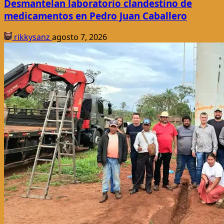
Desmantelan laboratorio clandestino de
medicamentos en Pedro Juan Caballero
rikkysanz
agosto 7, 2026