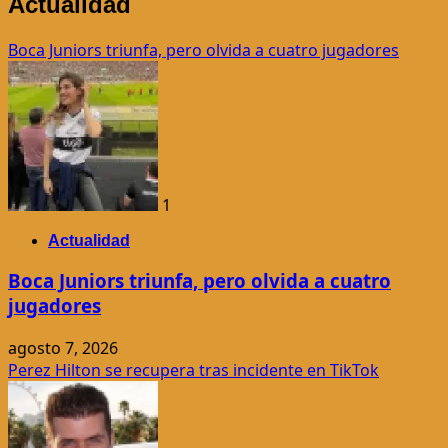
Actualidad
Boca Juniors triunfa, pero olvida a cuatro jugadores
1
Actualidad
Boca Juniors triunfa, pero olvida a cuatro
jugadores
agosto 7, 2026
Perez Hilton se recupera tras incidente en TikTok