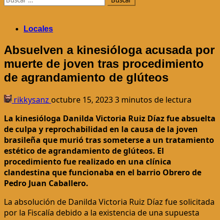
Locales
Absuelven a kinesióloga acusada por
muerte de joven tras procedimiento
de agrandamiento de glúteos
rikkysanz
octubre 15, 2023
3 minutos de lectura
La kinesióloga Danilda Victoria Ruiz Díaz fue absuelta
de culpa y reprochabilidad en la causa de la joven
brasileña que murió tras someterse a un tratamiento
estético de agrandamiento de glúteos. El
procedimiento fue realizado en una clínica
clandestina que funcionaba en el barrio Obrero de
Pedro Juan Caballero.
La absolución de Danilda Victoria Ruiz Díaz fue solicitada
por la Fiscalía debido a la existencia de una supuesta