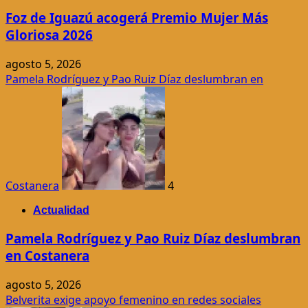
Foz de Iguazú acogerá Premio Mujer Más
Gloriosa 2026
agosto 5, 2026
Pamela Rodríguez y Pao Ruiz Díaz deslumbran en
Costanera
4
Actualidad
Pamela Rodríguez y Pao Ruiz Díaz deslumbran
en Costanera
agosto 5, 2026
Belverita exige apoyo femenino en redes sociales