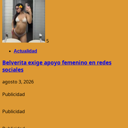
5
Actualidad
Belverita exige apoyo femenino en redes
sociales
agosto 3, 2026
Publicidad
Publicidad