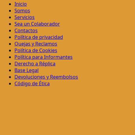
Inicio
Somos
Servicios
Sea un Colaborador
Contactos
Política de privacidad
Quejas y Reclamos
Política de Cookies
Política para Informantes
Derecho a Réplica
Base Legal
Devoluciones y Reembolsos
Código de Ética