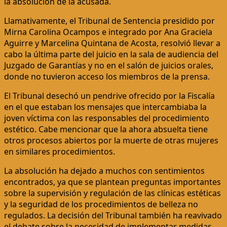
la absolución de la acusada.
Llamativamente, el Tribunal de Sentencia presidido por
Mirna Carolina Ocampos e integrado por Ana Graciela
Aguirre y Marcelina Quintana de Acosta, resolvió llevar a
cabo la última parte del juicio en la sala de audiencia del
Juzgado de Garantías y no en el salón de juicios orales,
donde no tuvieron acceso los miembros de la prensa.
El Tribunal desechó un pendrive ofrecido por la Fiscalía
en el que estaban los mensajes que intercambiaba la
joven víctima con las responsables del procedimiento
estético. Cabe mencionar que la ahora absuelta tiene
otros procesos abiertos por la muerte de otras mujeres
en similares procedimientos.
La absolución ha dejado a muchos con sentimientos
encontrados, ya que se plantean preguntas importantes
sobre la supervisión y regulación de las clínicas estéticas
y la seguridad de los procedimientos de belleza no
regulados. La decisión del Tribunal también ha reavivado
el debate sobre la necesidad de implementar medidas