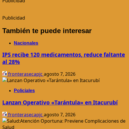
Publicidad
Publicidad
También te puede interesar
Nacionales
IPS recibe 120 medicamentos, reduce faltante
al 28%
fronterasecapjc
agosto 7, 2026
Policiales
Lanzan Operativo «Tarántula» en Itacurubí
fronterasecapjc
agosto 7, 2026